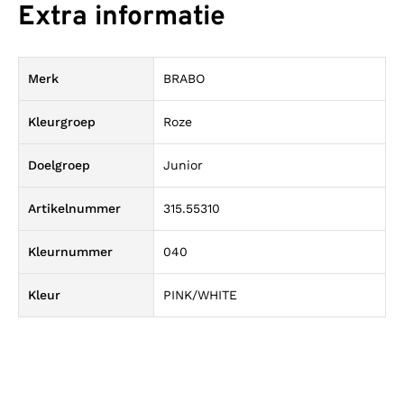
Extra informatie
Merk
BRABO
Kleurgroep
Roze
Doelgroep
Junior
Artikelnummer
315.55310
Kleurnummer
040
Kleur
PINK/WHITE