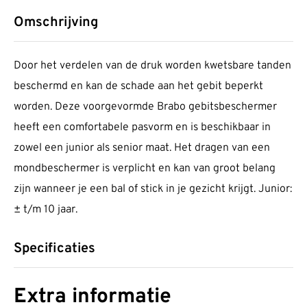
Omschrijving
Door het verdelen van de druk worden kwetsbare tanden
beschermd en kan de schade aan het gebit beperkt
worden. Deze voorgevormde Brabo gebitsbeschermer
heeft een comfortabele pasvorm en is beschikbaar in
zowel een junior als senior maat. Het dragen van een
mondbeschermer is verplicht en kan van groot belang
zijn wanneer je een bal of stick in je gezicht krijgt. Junior:
± t/m 10 jaar.
Specificaties
Extra informatie