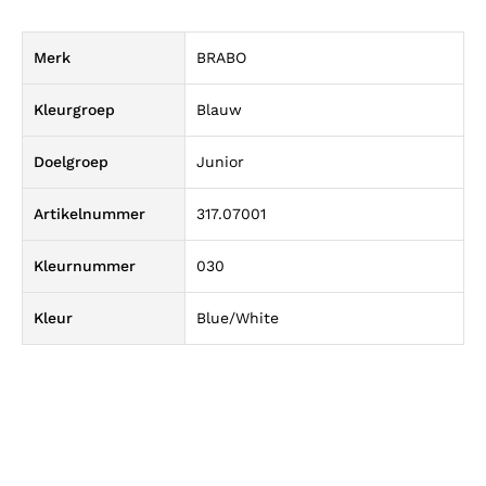
Merk
BRABO
Kleurgroep
Blauw
Doelgroep
Junior
Artikelnummer
317.07001
Kleurnummer
030
Kleur
Blue/White