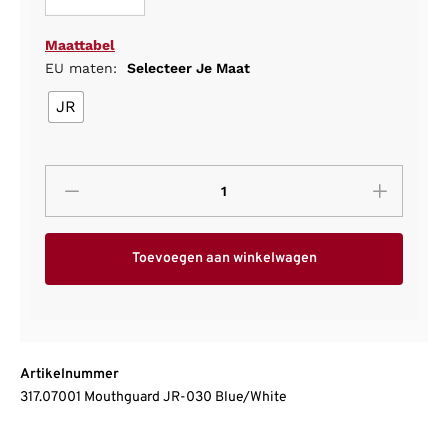
Maattabel
EU maten:
Selecteer Je Maat
JR
Toevoegen aan winkelwagen
Artikelnummer
317.07001 Mouthguard JR-030 Blue/White