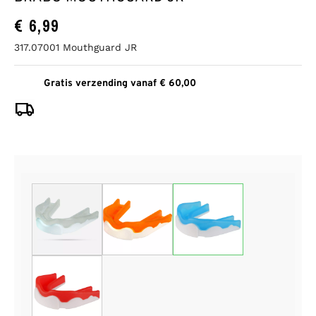
€
6,99
317.07001 Mouthguard JR
Gratis verzending vanaf € 60,00