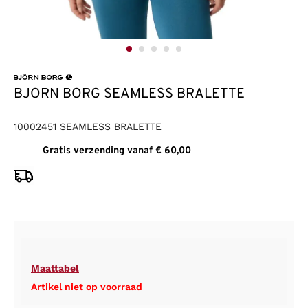
BJORN BORG SEAMLESS BRALETTE
10002451 SEAMLESS BRALETTE
Gratis verzending vanaf € 60,00
Maattabel
Artikel niet op voorraad