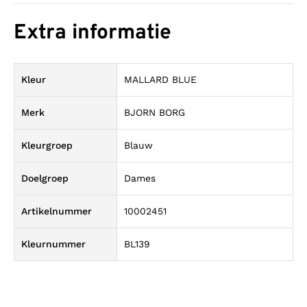
Extra informatie
Kleur
MALLARD BLUE
Merk
BJORN BORG
Kleurgroep
Blauw
Doelgroep
Dames
Artikelnummer
10002451
Kleurnummer
BL139