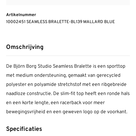
Artikelnummer
10002451 SEAMLESS BRALETTE-BL139 MALLARD BLUE
Omschrijving
De Björn Borg Studio Seamless Bralette is een sporttop
met medium ondersteuning, gemaakt van gerecycled
polyester en polyamide stretchstof met een ribgebreide
naadloze constructie. De slim-fit top heeft een ronde hals
en een korte lengte, een racerback voor meer
bewegingsvrijheid en een geweven logo op de voorkant.
Specificaties