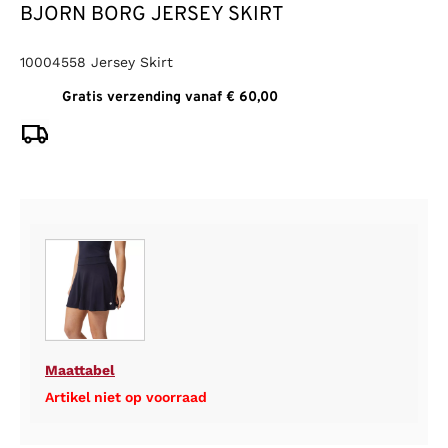
BJORN BORG JERSEY SKIRT
10004558 Jersey Skirt
Gratis verzending vanaf € 60,00
Maattabel
Artikel niet op voorraad