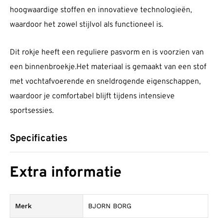
hoogwaardige stoffen en innovatieve technologieën,
waardoor het zowel stijlvol als functioneel is.
Dit rokje heeft een reguliere pasvorm en is voorzien van
een binnenbroekje.Het materiaal is gemaakt van een stof
met vochtafvoerende en sneldrogende eigenschappen,
waardoor je comfortabel blijft tijdens intensieve
sportsessies.
Specificaties
Extra informatie
Merk
BJORN BORG