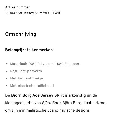
Artikelnummer
10004558 Jersey Skirt-WE001 Wit
Omschrijving
Belangrijkste kenmerken
:
Materiaal: 90% Polyester | 10% Elastaan
Reguliere pasvorm
Met binnenbroekje
Met elastische tailleband
De
Björn Borg Ace Jersey Skirt
is afkomstig uit de
kledingcollectie van
Björn Borg
. Björn Borg staat bekend
om zijn minimalistische Scandinavische designs,