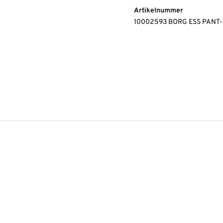
Artikelnummer
10002593 BORG ESS PANT