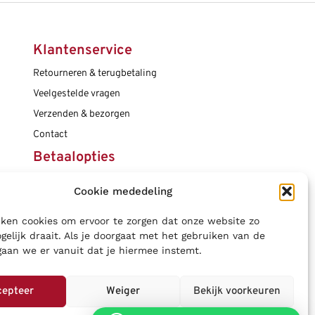
Klantenservice
Retourneren & terugbetaling
Veelgestelde vragen
Verzenden & bezorgen
Contact
Betaalopties
Cookie mededeling
Social media
ken cookies om ervoor te zorgen dat onze website zo
gelijk draait. Als je doorgaat met het gebruiken van de
gaan we er vanuit dat je hiermee instemt.
cepteer
Weiger
Bekijk voorkeuren