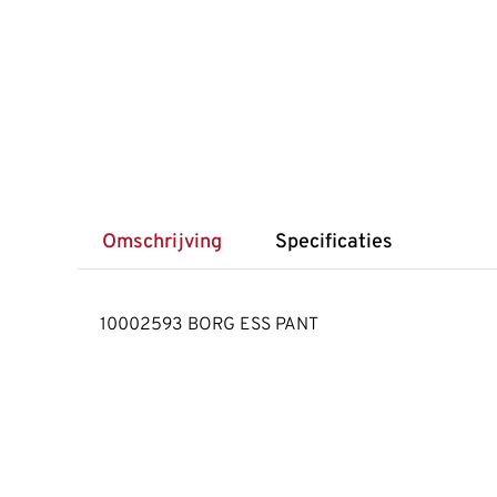
Omschrijving
Specificaties
10002593 BORG ESS PANT