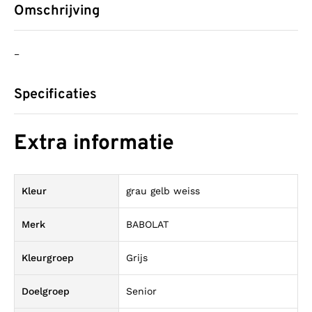
Omschrijving
–
Specificaties
Extra informatie
Kleur
grau gelb weiss
Merk
BABOLAT
Kleurgroep
Grijs
Doelgroep
Senior