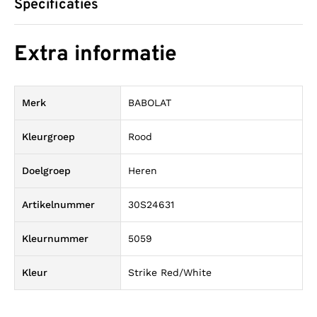
Specificaties
Extra informatie
Merk
BABOLAT
Kleurgroep
Rood
Doelgroep
Heren
Artikelnummer
30S24631
Kleurnummer
5059
Kleur
Strike Red/White