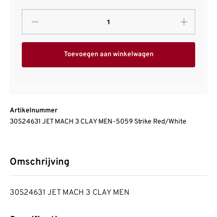
Toevoegen aan winkelwagen
Artikelnummer
30S24631 JET MACH 3 CLAY MEN-5059 Strike Red/White
Omschrijving
30S24631 JET MACH 3 CLAY MEN