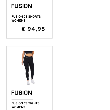
FUSION C3 SHORTS
WOMENS
€
94,95
FUSION C3 TIGHTS
WOMENS