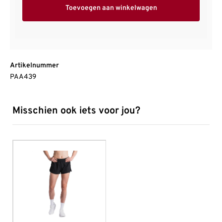
Toevoegen aan winkelwagen
Artikelnummer
PAA439
Misschien ook iets voor jou?