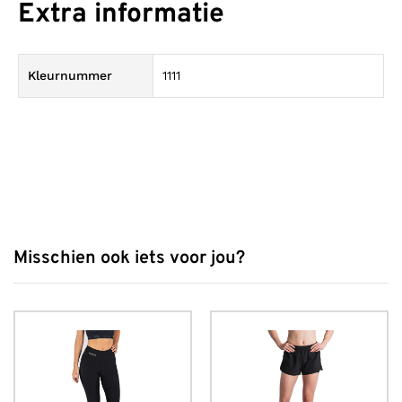
Extra informatie
Kleurnummer
1111
Misschien ook iets voor jou?