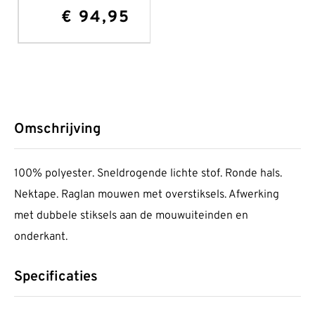
€
94,95
Omschrijving
100%
polyester
. Sneldrogende lichte stof. Ronde hals.
Nektape. Raglan mouwen met overstiksels. Afwerking
met dubbele stiksels aan de mouwuiteinden en
onderkant.
Specificaties