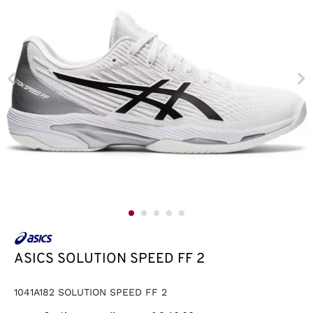
ASICS SOLUTION SPEED FF 2
1041A182 SOLUTION SPEED FF 2