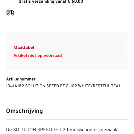
Gratis verzending vanaf € 60,00
Maattabel
Artikel niet op voorraad
Artikelnummer
1041A182 SOLUTION SPEED FF 2-102 WHITE/RESTFUL TEAL
Omschrijving
De SOLUTION SPEED FFT 2 tennisschoen is gemaakt