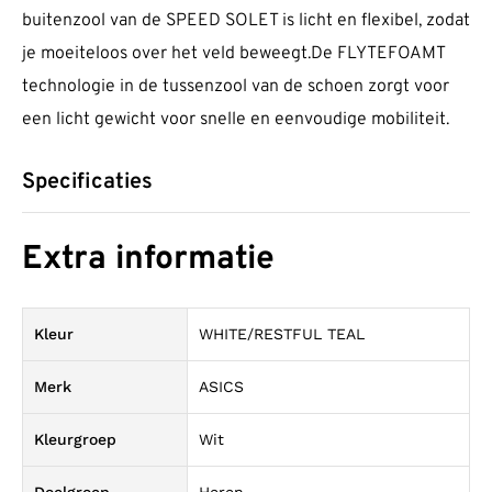
buitenzool van de SPEED SOLET is licht en flexibel, zodat
je moeiteloos over het veld beweegt.De FLYTEFOAMT
technologie in de tussenzool van de schoen zorgt voor
een licht gewicht voor snelle en eenvoudige mobiliteit.
Specificaties
Extra informatie
Kleur
WHITE/RESTFUL TEAL
Merk
ASICS
Kleurgroep
Wit
Doelgroep
Heren