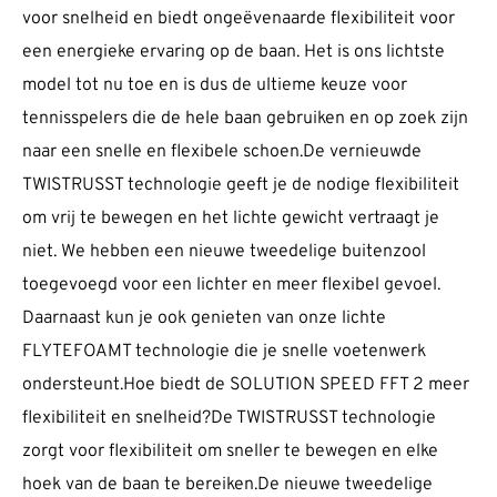
voor snelheid en biedt ongeëvenaarde flexibiliteit voor
een energieke ervaring op de baan. Het is ons lichtste
model tot nu toe en is dus de ultieme keuze voor
tennisspelers die de hele baan gebruiken en op zoek zijn
naar een snelle en flexibele schoen.De vernieuwde
TWISTRUSST technologie geeft je de nodige flexibiliteit
om vrij te bewegen en het lichte gewicht vertraagt je
niet. We hebben een nieuwe tweedelige buitenzool
toegevoegd voor een lichter en meer flexibel gevoel.
Daarnaast kun je ook genieten van onze lichte
FLYTEFOAMT technologie die je snelle voetenwerk
ondersteunt.Hoe biedt de SOLUTION SPEED FFT 2 meer
flexibiliteit en snelheid?De TWISTRUSST technologie
zorgt voor flexibiliteit om sneller te bewegen en elke
hoek van de baan te bereiken.De nieuwe tweedelige