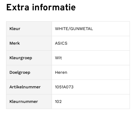
Extra informatie
Kleur
WHITE/GUNMETAL
Merk
ASICS
Kleurgroep
Wit
Doelgroep
Heren
Artikelnummer
1051A073
Kleurnummer
102