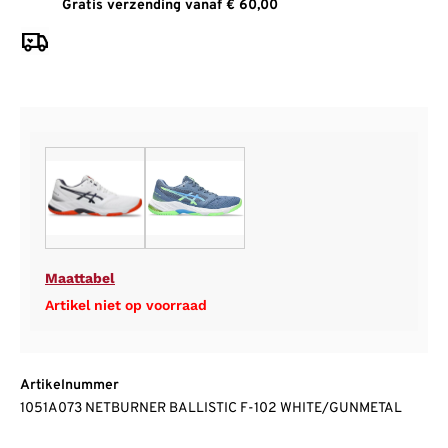
Gratis verzending vanaf € 60,00
Maattabel
Artikel niet op voorraad
Artikelnummer
1051A073 NETBURNER BALLISTIC F-102 WHITE/GUNMETAL