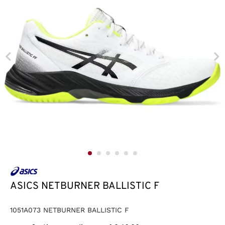
ASICS NETBURNER BALLISTIC F
1051A073 NETBURNER BALLISTIC F