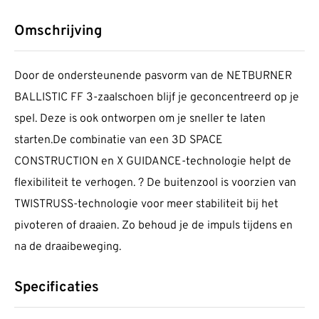
Omschrijving
Door de ondersteunende pasvorm van de NETBURNER
BALLISTIC FF 3-zaalschoen blijf je geconcentreerd op je
spel. Deze is ook ontworpen om je sneller te laten
starten.De combinatie van een 3D SPACE
CONSTRUCTION en X GUIDANCE-technologie helpt de
flexibiliteit te verhogen. ? De buitenzool is voorzien van
TWISTRUSS-technologie voor meer stabiliteit bij het
pivoteren of draaien. Zo behoud je de impuls tijdens en
na de draaibeweging.
Specificaties