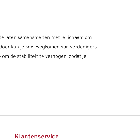
 te laten samensmelten met je lichaam om
rdoor kun je snel wegkomen van verdedigers
m de stabiliteit te verhogen, zodat je
Klantenservice