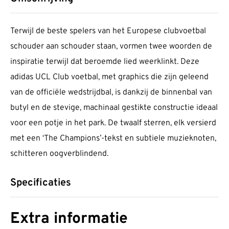
Terwijl de beste spelers van het Europese clubvoetbal
schouder aan schouder staan, vormen twee woorden de
inspiratie terwijl dat beroemde lied weerklinkt. Deze
adidas UCL Club voetbal, met graphics die zijn geleend
van de officiële wedstrijdbal, is dankzij de binnenbal van
butyl en de stevige, machinaal gestikte constructie ideaal
voor een potje in het park. De twaalf sterren, elk versierd
met een ‘The Champions’-tekst en subtiele muzieknoten,
schitteren oogverblindend.
Specificaties
Extra informatie