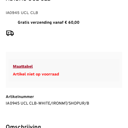
IA0945 UCL CLB
Gratis verzending vanaf € 60,00
Maattabel
Artikel niet op voorraad
Artikelnummer
IA0945 UCL CLB-WHITE/IRONMT/SHOPUR/B
Omschrijving