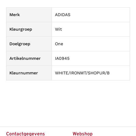
Merk
ADIDAS
Kleurgroep
Wit
Doelgroep
One
Artikelnummer
IA0945
Kleurnummer
WHITE/IRONMT/SHOPUR/B
Contactgegevens
Webshop