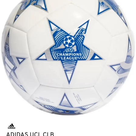
ADIDAS UCL CLB