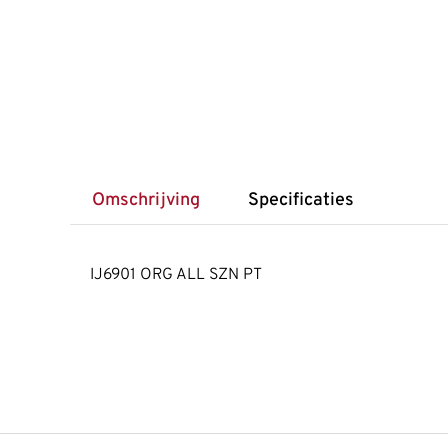
Omschrijving
Specificaties
IJ6901 ORG ALL SZN PT