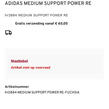
ADIDAS MEDIUM SUPPORT POWER RE
hr2884 MEDIUM SUPPORT POWER RE
Gratis verzending vanaf € 60,00
Maattabel
Artikel niet op voorraad
Artikelnummer
hr2884 MEDIUM SUPPORT POWER RE-FUCHSIA