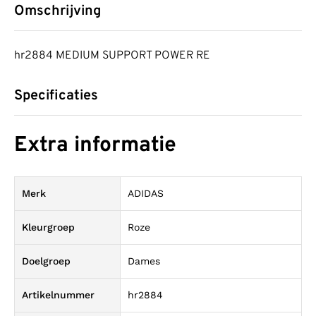
Omschrijving
hr2884 MEDIUM SUPPORT POWER RE
Specificaties
Extra informatie
Merk
ADIDAS
Kleurgroep
Roze
Doelgroep
Dames
Artikelnummer
hr2884