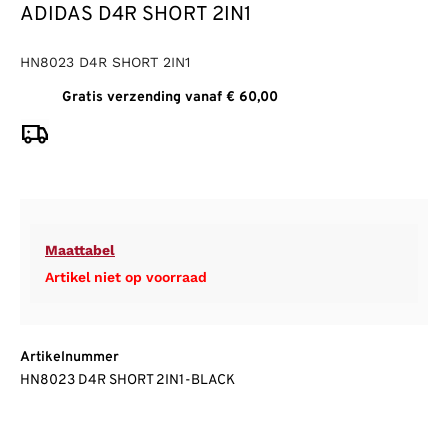
ADIDAS D4R SHORT 2IN1
HN8023 D4R SHORT 2IN1
Gratis verzending vanaf € 60,00
Maattabel
Artikel niet op voorraad
Artikelnummer
HN8023 D4R SHORT 2IN1-BLACK