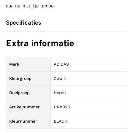
daarna in stijl je tempo.
Specificaties
Extra informatie
Merk
ADIDAS
Kleurgroep
Zwart
Doelgroep
Heren
Artikelnummer
HN8023
Kleurnummer
BLACK