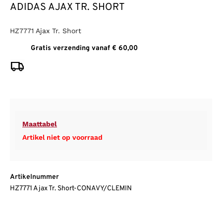
ADIDAS AJAX TR. SHORT
HZ7771 Ajax Tr. Short
Gratis verzending vanaf € 60,00
Maattabel
Artikel niet op voorraad
Artikelnummer
HZ7771 Ajax Tr. Short-CONAVY/CLEMIN