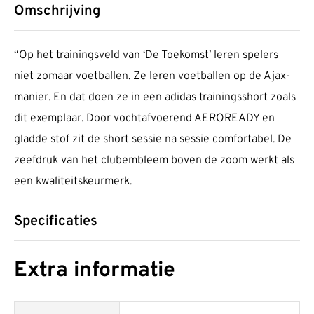
Omschrijving
“Op het trainingsveld van ‘De Toekomst’ leren spelers
niet zomaar voetballen. Ze leren voetballen op de Ajax-
manier. En dat doen ze in een adidas trainingsshort zoals
dit exemplaar. Door vochtafvoerend AEROREADY en
gladde stof zit de short sessie na sessie comfortabel. De
zeefdruk van het clubembleem boven de zoom werkt als
een kwaliteitskeurmerk.
Specificaties
Extra informatie