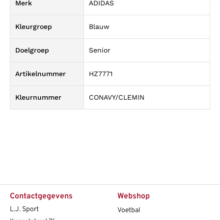
Merk
ADIDAS
Kleurgroep
Blauw
Doelgroep
Senior
Artikelnummer
HZ7771
Kleurnummer
CONAVY/CLEMIN
Contactgegevens
Webshop
L.J. Sport
Voetbal