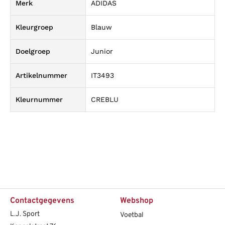
Merk
ADIDAS
Kleurgroep
Blauw
Doelgroep
Junior
Artikelnummer
IT3493
Kleurnummer
CREBLU
Contactgegevens
Webshop
L.J. Sport
Voetbal