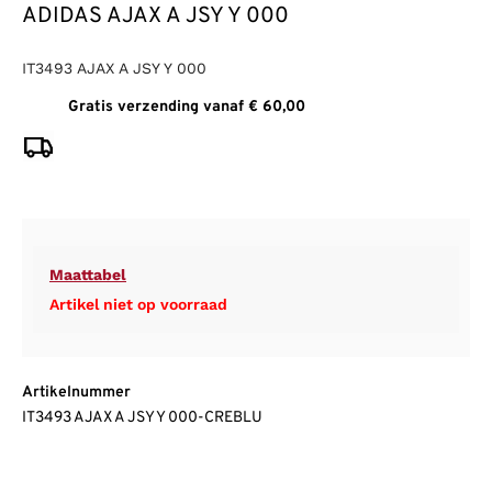
ADIDAS AJAX A JSY Y 000
IT3493 AJAX A JSY Y 000
Gratis verzending vanaf € 60,00
Maattabel
Artikel niet op voorraad
Artikelnummer
IT3493 AJAX A JSY Y 000-CREBLU