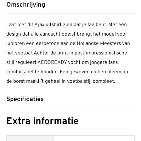
Omschrijving
Laat met dit Ajax uitshirt zien dat je fan bent. Met een
design dat alle aandacht opeist brengt het model voor
junioren een eerbetoon aan de Hollandse Meesters van
het voetbal. Achter de print in post-impressionistische
stijl reguleert AEROREADY vocht om jongere fans
comfortabel te houden. Een geweven clubembleem op
de borst maakt ’t geheel in voetbalstijl compleet.
Specificaties
Extra informatie