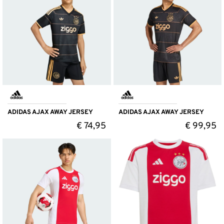
ADIDAS AJAX AWAY JERSEY
ADIDAS AJAX AWAY JERSEY
€
74,95
€
99,95