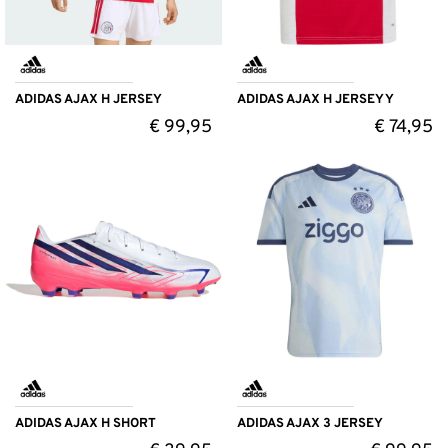
ADIDAS AJAX H JERSEY
ADIDAS AJAX H JERSEY Y
€
99,95
€
74,95
ADIDAS AJAX H SHORT
ADIDAS AJAX 3 JERSEY