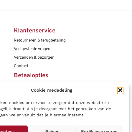
Klantenservice
Retourneren & terugbetaling
Veelgestelde vragen
Verzenden & bezorgen
Contact
Betaalopties
Cookie mededeling
Social media
ken cookies om ervoor te zorgen dat onze website zo
gelijk draait. Als je doorgaat met het gebruiken van de
gaan we er vanuit dat je hiermee instemt.