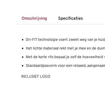
Omschrijving
Specificaties
Dri-FIT technologie voert zweet weg van je huid
Het lichte materiaal rekt met je mee en de du
Met de korte rits bepaal je zelf de hoeveelheid 
Standaardpasvorm voor een relaxed, aangenaa
INCLUSIEF LOGO