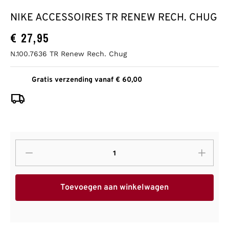
NIKE ACCESSOIRES TR RENEW RECH. CHUG
€
27,95
N.100.7636 TR Renew Rech. Chug
Gratis verzending vanaf € 60,00
Toevoegen aan winkelwagen