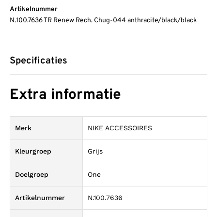
Artikelnummer
N.100.7636 TR Renew Rech. Chug-044 anthracite/black/black
Specificaties
Extra informatie
Merk
NIKE ACCESSOIRES
Kleurgroep
Grijs
Doelgroep
One
Artikelnummer
N.100.7636