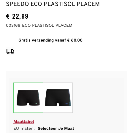
SPEEDO ECO PLASTISOL PLACEM
€
22,99
003169 ECO PLASTISOL PLACEM
Gratis verzending vanaf € 60,00
Maattabel
EU maten:
Selecteer Je Maat