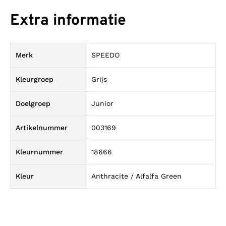
Extra informatie
Merk
SPEEDO
Kleurgroep
Grijs
Doelgroep
Junior
Artikelnummer
003169
Kleurnummer
18666
Kleur
Anthracite / Alfalfa Green