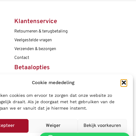
Klantenservice
Retourneren & terugbetaling
Veelgestelde vragen
Verzenden & bezorgen
Contact
Betaalopties
Cookie mededeling
Social media
ken cookies om ervoor te zorgen dat onze website zo
gelijk draait. Als je doorgaat met het gebruiken van de
gaan we er vanuit dat je hiermee instemt.
cepteer
Weiger
Bekijk voorkeuren