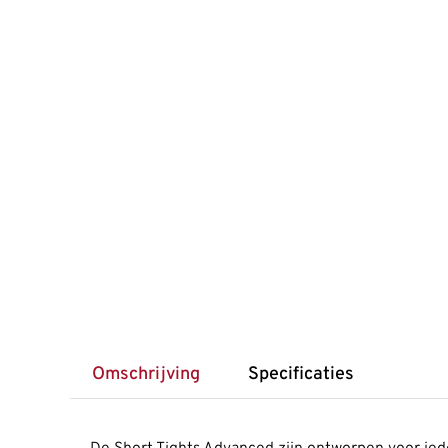
Omschrijving
Specificaties