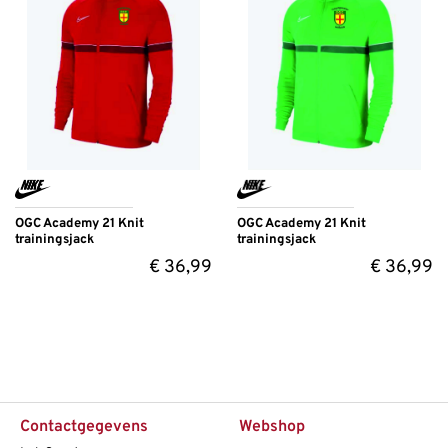
OGC Academy 21 Knit
OGC Academy 21 Knit
trainingsjack
trainingsjack
€
36,99
€
36,99
Contactgegevens
Webshop