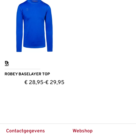
ROBEY BASELAYER TOP
€
28,95
€
29,95
-
Contactgegevens
Webshop