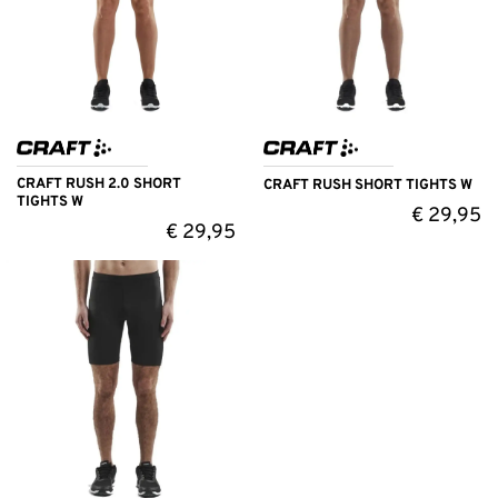
CRAFT RUSH 2.0 SHORT
CRAFT RUSH SHORT TIGHTS W
TIGHTS W
€
29,95
€
29,95