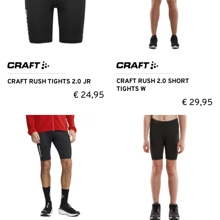
CRAFT RUSH 2.0 SHORT
CRAFT RUSH TIGHTS 2.0 JR
TIGHTS W
€
24,95
€
29,95