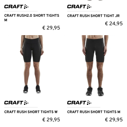
CRAFT RUSH2.0 SHORT TIGHTS
CRAFT RUSH SHORT TIGHT JR
M
€
24,95
€
29,95
CRAFT RUSH SHORT TIGHTS W
CRAFT RUSH SHORT TIGHTS M
€
29,95
€
29,95