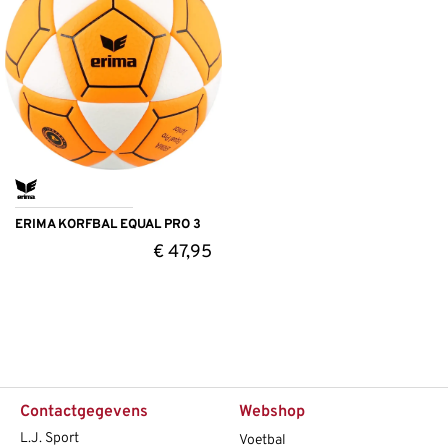
ERIMA KORFBAL EQUAL PRO 3
€
47,95
Contactgegevens
Webshop
L.J. Sport
Voetbal