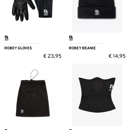
ROBEY GLOVES
ROBEY BEANIE
€
23,95
€
14,95