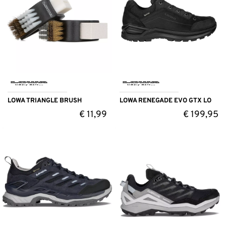
LOWA TRIANGLE BRUSH
LOWA RENEGADE EVO GTX LO
€
11,99
€
199,95