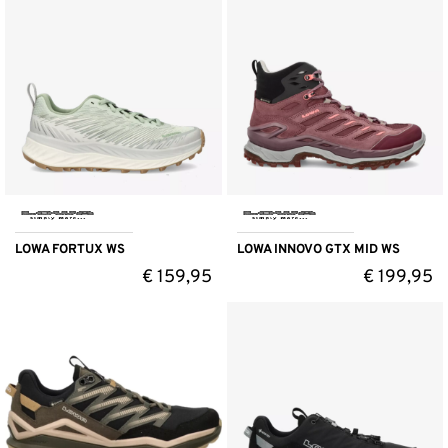
LOWA FORTUX WS
LOWA INNOVO GTX MID WS
€
159,95
€
199,95