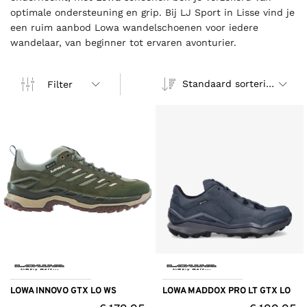
optimale ondersteuning en grip. Bij LJ Sport in Lisse vind je
een ruim aanbod Lowa wandelschoenen voor iedere
wandelaar, van beginner tot ervaren avonturier.
Standaard sortering
Filter
LOWA INNOVO GTX LO WS
LOWA MADDOX PRO LT GTX LO