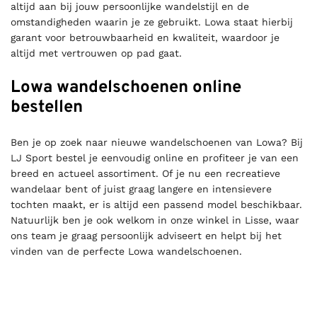
altijd aan bij jouw persoonlijke wandelstijl en de
omstandigheden waarin je ze gebruikt. Lowa staat hierbij
garant voor betrouwbaarheid en kwaliteit, waardoor je
altijd met vertrouwen op pad gaat.
Lowa wandelschoenen online
bestellen
Ben je op zoek naar nieuwe wandelschoenen van Lowa? Bij
LJ Sport bestel je eenvoudig online en profiteer je van een
breed en actueel assortiment. Of je nu een recreatieve
wandelaar bent of juist graag langere en intensievere
tochten maakt, er is altijd een passend model beschikbaar.
Natuurlijk ben je ook welkom in onze winkel in Lisse, waar
ons team je graag persoonlijk adviseert en helpt bij het
vinden van de perfecte Lowa wandelschoenen.