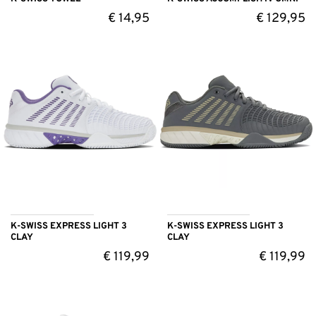
€
14,95
€
129,95
K-SWISS EXPRESS LIGHT 3
K-SWISS EXPRESS LIGHT 3
CLAY
CLAY
€
119,99
€
119,99