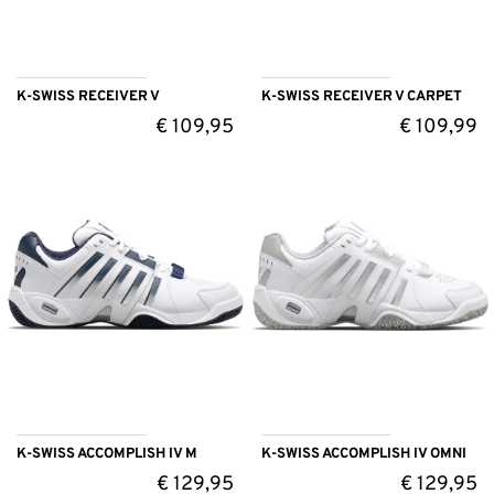
K-SWISS RECEIVER V
K-SWISS RECEIVER V CARPET
€
109,95
€
109,99
K-SWISS ACCOMPLISH IV M
K-SWISS ACCOMPLISH IV OMNI
€
129,95
€
129,95