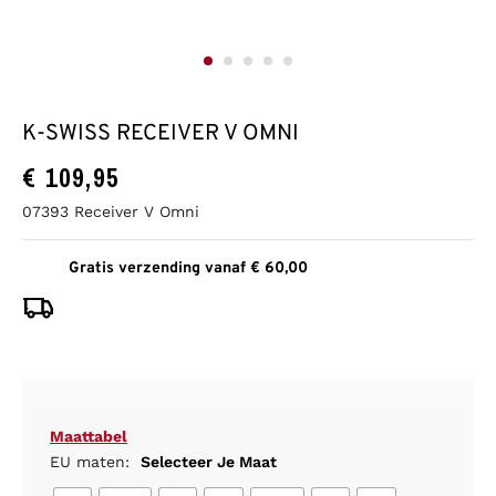
K-SWISS RECEIVER V OMNI
€
109,95
07393 Receiver V Omni
Gratis verzending vanaf € 60,00
Maattabel
EU maten:
Selecteer Je Maat