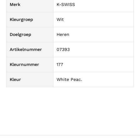
Merk
K-SWISS
Kleurgroep
Wit
Doelgroep
Heren
Artikelnummer
07393
Kleurnummer
177
Kleur
White Peac.