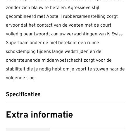
zonder zich blauw te betalen. Agressieve stijl
gecombineerd met Aosta II rubbersamenstelling zorgt
ervoor dat het contact van de voeten met de court
volledig beantwoordt aan uw verwachtingen van K-Swiss.
Superfoam onder de hiel betekent een ruime
schokdemping tijdens lange wedstrijden en de
ondersteunende middenvoetschacht zorgt voor de
stabiliteit die je nodig hebt om je voort te stuwen naar de
volgende slag.
Specificaties
Extra informatie