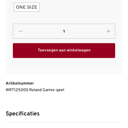
ONE SIZE
Toevoegen aan winkelwagen
Artikelnummer
WRT125000 Roland Garros-geel
Specificaties