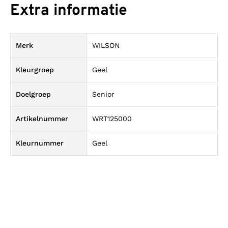
Extra informatie
Merk
WILSON
Kleurgroep
Geel
Doelgroep
Senior
Artikelnummer
WRT125000
Kleurnummer
Geel