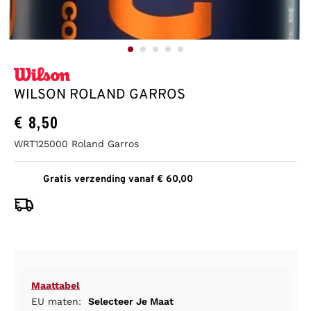
WILSON ROLAND GARROS
€
8,50
WRT125000 Roland Garros
Gratis verzending vanaf € 60,00
Maattabel
EU maten:
Selecteer Je Maat