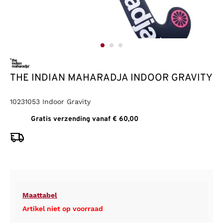
THE INDIAN MAHARADJA INDOOR GRAVITY
10231053 Indoor Gravity
Gratis verzending vanaf € 60,00
Maattabel
Artikel niet op voorraad