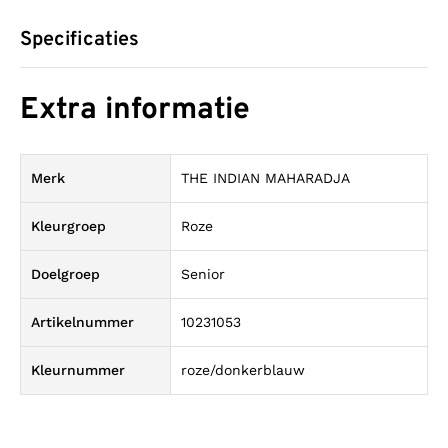
Specificaties
Extra informatie
Merk
THE INDIAN MAHARADJA
Kleurgroep
Roze
Doelgroep
Senior
Artikelnummer
10231053
Kleurnummer
roze/donkerblauw