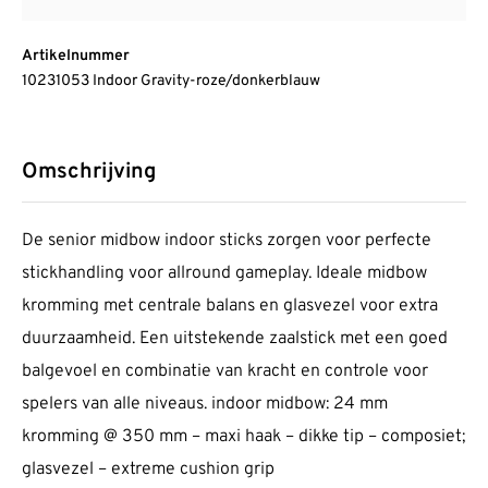
Artikelnummer
10231053 Indoor Gravity-roze/donkerblauw
Omschrijving
De senior midbow indoor sticks zorgen voor perfecte
stickhandling voor allround gameplay. Ideale midbow
kromming met centrale balans en glasvezel voor extra
duurzaamheid. Een uitstekende zaalstick met een goed
balgevoel en combinatie van kracht en controle voor
spelers van alle niveaus. indoor midbow: 24 mm
kromming @ 350 mm – maxi haak – dikke tip – composiet;
glasvezel – extreme cushion grip