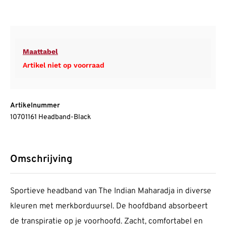
Maattabel
Artikel niet op voorraad
Artikelnummer
10701161 Headband-Black
Omschrijving
Sportieve headband van The Indian Maharadja in diverse
kleuren met merkborduursel. De hoofdband absorbeert
de transpiratie op je voorhoofd. Zacht, comfortabel en