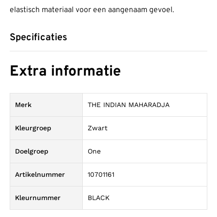
elastisch materiaal voor een aangenaam gevoel.
Specificaties
Extra informatie
Merk
THE INDIAN MAHARADJA
Kleurgroep
Zwart
Doelgroep
One
Artikelnummer
10701161
Kleurnummer
BLACK