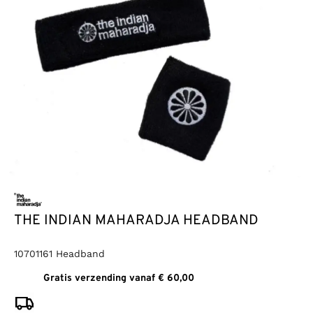
THE INDIAN MAHARADJA HEADBAND
10701161 Headband
Gratis verzending vanaf € 60,00