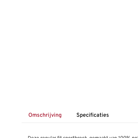
Omschrijving
Specificaties