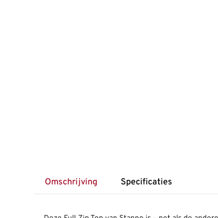
Omschrijving
Specificaties