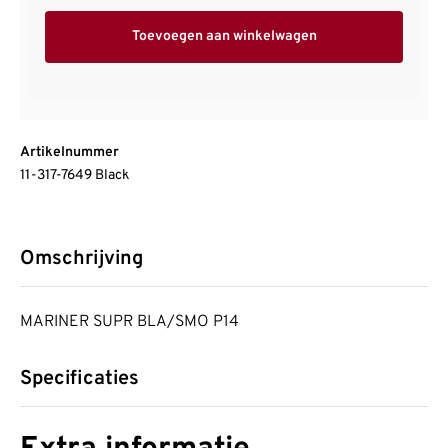
Toevoegen aan winkelwagen
Artikelnummer
11-317-7649 Black
Omschrijving
MARINER SUPR BLA/SMO P14
Specificaties