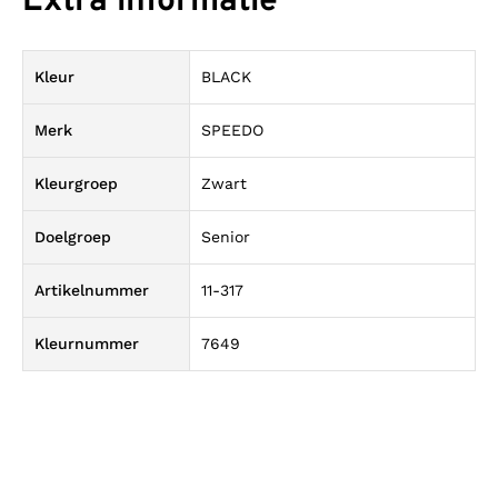
Extra informatie
Kleur
BLACK
Merk
SPEEDO
Kleurgroep
Zwart
Doelgroep
Senior
Artikelnummer
11-317
Kleurnummer
7649