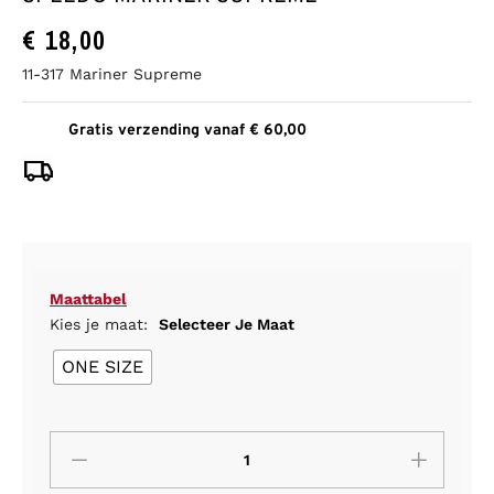
€
18,00
11-317 Mariner Supreme
Gratis verzending vanaf € 60,00
Maattabel
Kies je maat:
Selecteer Je Maat
ONE SIZE