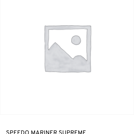
SPEEDO MARINER SUPREME