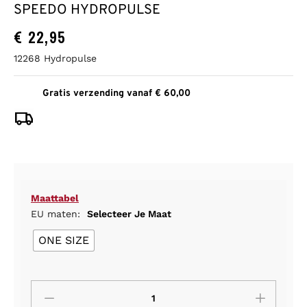
SPEEDO HYDROPULSE
€
22,95
12268 Hydropulse
Gratis verzending vanaf € 60,00
Maattabel
EU maten:
Selecteer Je Maat
ONE SIZE