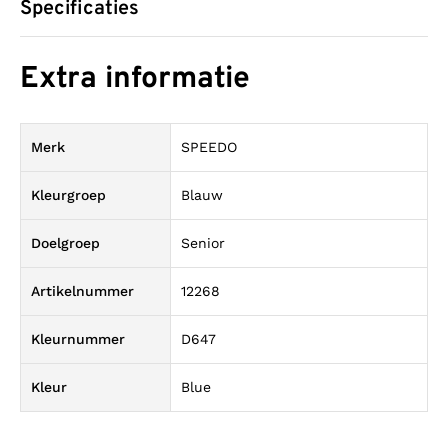
Specificaties
Extra informatie
Merk
SPEEDO
Kleurgroep
Blauw
Doelgroep
Senior
Artikelnummer
12268
Kleurnummer
D647
Kleur
Blue