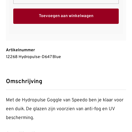
Toevoegen aan winkelwagen
Artikelnummer
12268 Hydropulse-D647 Blue
Omschrijving
Met de Hydropulse Goggle van Speedo ben je klaar voor
een duik. De glazen zijn voorzien van anti-fog en UV
bescherming.