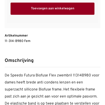
Toevoegen aan winkelwagen
Artikelnummer
11-314-B980 Fem
Omschrijving
De Speedo Futura Biofuse Flex zwembril 11314B980 voor
dames heeft brede anti condens lenzen en een
superzacht sillicone Biofuse frame. Het flexibele frame
past zich aan je gezicht aan voor een optimale pasvorm.
De elastische band is op twee plaatsen te verstellen voor