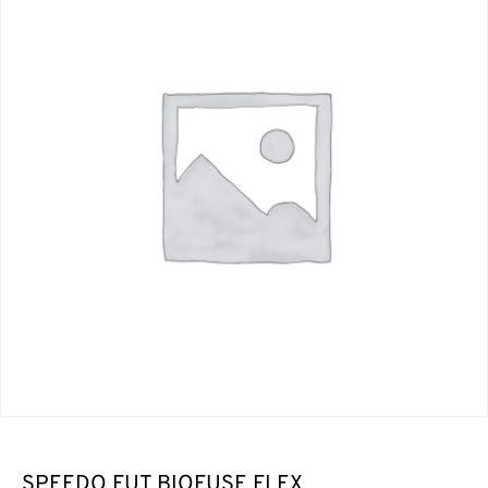
SPEEDO FUT BIOFUSE FLEX