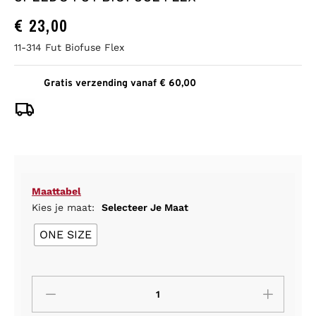
€
23,00
11-314 Fut Biofuse Flex
Gratis verzending vanaf € 60,00
Maattabel
Kies je maat:
Selecteer Je Maat
ONE SIZE