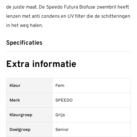
de juiste maat. De Speedo Futura Biofuse zwembril heeft
lenzen met anti condens en UV filter die de schitteringen
in het weg halen.
Specificaties
Extra informatie
Kleur
Fem
Merk
SPEEDO
Kleurgroep
Grijs
Doelgroep
Senior