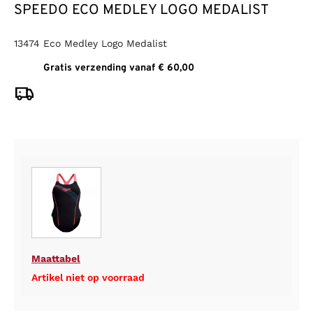
SPEEDO ECO MEDLEY LOGO MEDALIST
13474 Eco Medley Logo Medalist
Gratis verzending vanaf € 60,00
Maattabel
Artikel niet op voorraad