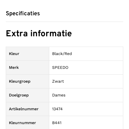
Specificaties
Extra informatie
Kleur
Black/Red
Merk
SPEEDO
Kleurgroep
Zwart
Doelgroep
Dames
Artikelnummer
13474
Kleurnummer
B441