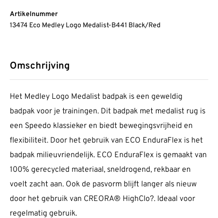
Artikelnummer
13474 Eco Medley Logo Medalist-B441 Black/Red
Omschrijving
Het Medley Logo Medalist badpak is een geweldig
badpak voor je trainingen. Dit badpak met medalist rug is
een Speedo klassieker en biedt bewegingsvrijheid en
flexibiliteit. Door het gebruik van ECO EnduraFlex is het
badpak milieuvriendelijk. ECO EnduraFlex is gemaakt van
100% gerecycled materiaal, sneldrogend, rekbaar en
voelt zacht aan. Ook de pasvorm blijft langer als nieuw
door het gebruik van CREORA® HighClo?. Ideaal voor
regelmatig gebruik.