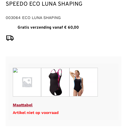
SPEEDO ECO LUNA SHAPING
003064 ECO LUNA SHAPING
Gratis verzending vanaf € 60,00
Maattabel
Artikel niet op voorraad