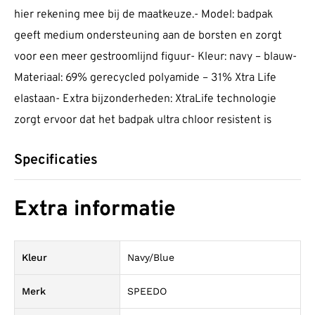
hier rekening mee bij de maatkeuze.- Model: badpak
geeft medium ondersteuning aan de borsten en zorgt
voor een meer gestroomlijnd figuur- Kleur: navy – blauw-
Materiaal: 69% gerecycled polyamide – 31% Xtra Life
elastaan- Extra bijzonderheden: XtraLife technologie
zorgt ervoor dat het badpak ultra chloor resistent is
Specificaties
Extra informatie
Kleur
Navy/Blue
Merk
SPEEDO