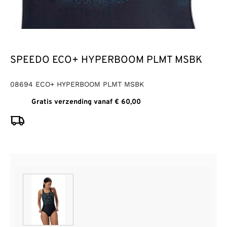
SPEEDO ECO+ HYPERBOOM PLMT MSBK
08694 ECO+ HYPERBOOM PLMT MSBK
Gratis verzending vanaf € 60,00