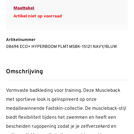
Maattabel
Artikel niet op voorraad
Artikelnummer
08694 ECO+ HYPERBOOM PLMT MSBK-15121 NAVY/BLUW
Omschrijving
Vormvaste badkleding voor training. Deze Muscleback
met sportieve look is geïnspireerd op onze
medaillewinnende Fastskin-collectie. De muscleback-stijl
biedt flexibiliteit tijdens het zwemmen en heeft een
bescheiden rugopening zodat je je zelfverzekerd en