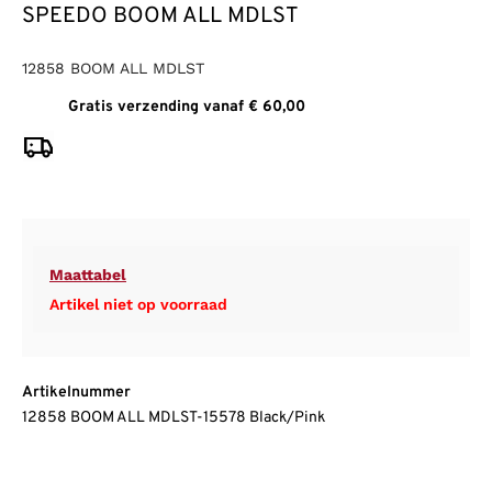
SPEEDO BOOM ALL MDLST
12858 BOOM ALL MDLST
Gratis verzending vanaf € 60,00
Maattabel
Artikel niet op voorraad
Artikelnummer
12858 BOOM ALL MDLST-15578 Black/Pink