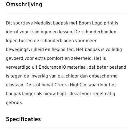
Omschrijving
Dit sportieve Medalist badpak met Boom Logo print is
ideaal voor trainingen en lessen. De schouderbanden
lopen tussen de schouderbladen voor meer
bewegingsvrijheid en flexibiliteit. Het badpak is volledig
gevoerd voor extra comfort en zekerheid. Het is
vervaardigd uit Endurance10 materiaal, dat beter bestand
is tegen de inwerkig van o.a. chloor dan onbeschermd
elastaan. De stof bevat Creora HighClo, waardoor het
badpak langer als nieuw blijft. Ideaal voor regelmatig
gebruik.
Specificaties