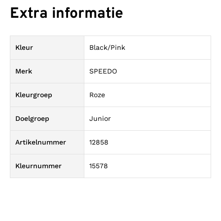
Extra informatie
Kleur
Black/Pink
Merk
SPEEDO
Kleurgroep
Roze
Doelgroep
Junior
Artikelnummer
12858
Kleurnummer
15578