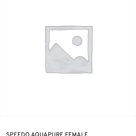
SPEEDO AQUAPURE FEMALE