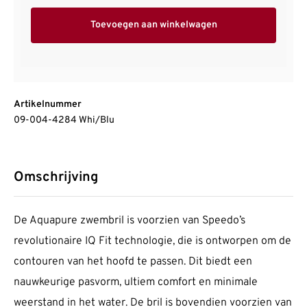
Toevoegen aan winkelwagen
Artikelnummer
09-004-4284 Whi/Blu
Omschrijving
De Aquapure zwembril is voorzien van Speedo’s
revolutionaire IQ Fit technologie, die is ontworpen om de
contouren van het hoofd te passen. Dit biedt een
nauwkeurige pasvorm, ultiem comfort en minimale
weerstand in het water. De bril is bovendien voorzien van