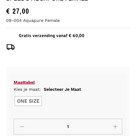
€
27,00
09-004 Aquapure Female
Gratis verzending vanaf € 60,00
Maattabel
Kies je maat:
Selecteer Je Maat
ONE SIZE