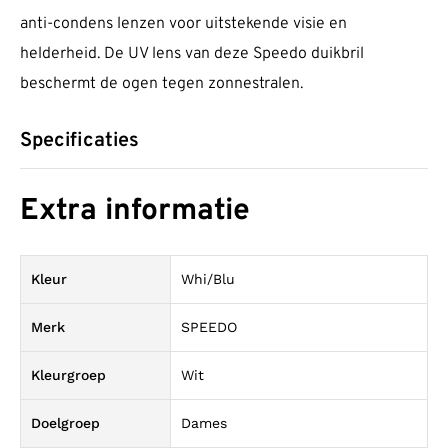
anti-condens lenzen voor uitstekende visie en
helderheid. De UV lens van deze Speedo duikbril
beschermt de ogen tegen zonnestralen.
Specificaties
Extra informatie
Kleur
Whi/Blu
Merk
SPEEDO
Kleurgroep
Wit
Doelgroep
Dames