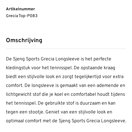
Artikelnummer
Grecia Top-P083
Omschrijving
De Sjeng Sports Grecia Longsleeve is het perfecte
kledingstuk voor het tennisspel. De opstaande kraag
biedt een stijlvolle look en zorgt tegelijkertijd voor extra
comfort. De longsleeve is gemaakt van een ademende en
lichtgewicht stof die je koel en comfortabel houdt tijdens
het tennisspel. De gebruikte stof is duurzaam en kan
tegen een stootje. Geniet van een stijlvolle look en
optimaal comfort met de Sjeng Sports Grecia Longsleeve.