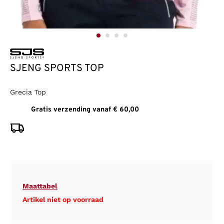
SJENG SPORTS TOP
Grecia Top
Gratis verzending vanaf € 60,00
Maattabel
Artikel niet op voorraad