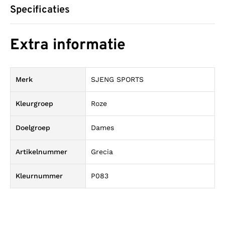
Specificaties
Extra informatie
Merk
SJENG SPORTS
Kleurgroep
Roze
Doelgroep
Dames
Artikelnummer
Grecia
Kleurnummer
P083