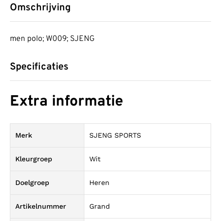
Omschrijving
men polo; W009; SJENG
Specificaties
Extra informatie
Merk
SJENG SPORTS
Kleurgroep
Wit
Doelgroep
Heren
Artikelnummer
Grand