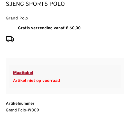
SJENG SPORTS POLO
Grand Polo
Gratis verzending vanaf € 60,00
Maattabel
Artikel niet op voorraad
Artikelnummer
Grand Polo-W009