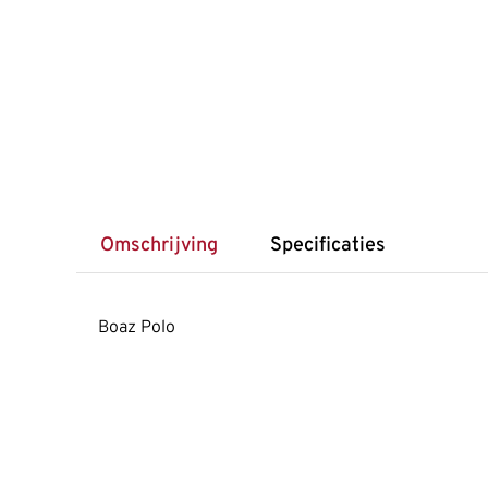
Omschrijving
Specificaties
Boaz Polo