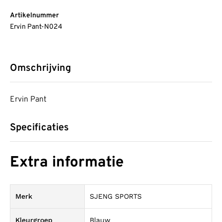
Artikelnummer
Ervin Pant-N024
Omschrijving
Ervin Pant
Specificaties
Extra informatie
Merk
SJENG SPORTS
Kleurgroep
Blauw