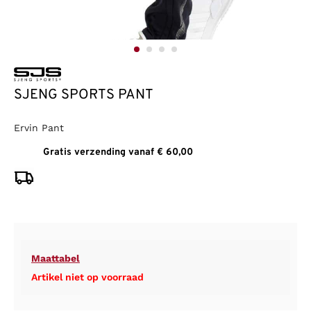
SJENG SPORTS PANT
Ervin Pant
Gratis verzending vanaf € 60,00
Maattabel
Artikel niet op voorraad