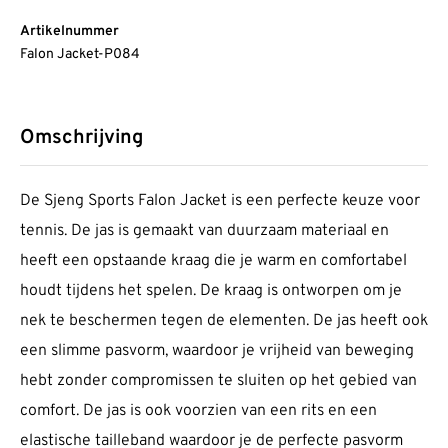
Artikelnummer
Falon Jacket-P084
Omschrijving
De Sjeng Sports Falon Jacket is een perfecte keuze voor
tennis. De jas is gemaakt van duurzaam materiaal en
heeft een opstaande kraag die je warm en comfortabel
houdt tijdens het spelen. De kraag is ontworpen om je
nek te beschermen tegen de elementen. De jas heeft ook
een slimme pasvorm, waardoor je vrijheid van beweging
hebt zonder compromissen te sluiten op het gebied van
comfort. De jas is ook voorzien van een rits en een
elastische tailleband waardoor je de perfecte pasvorm