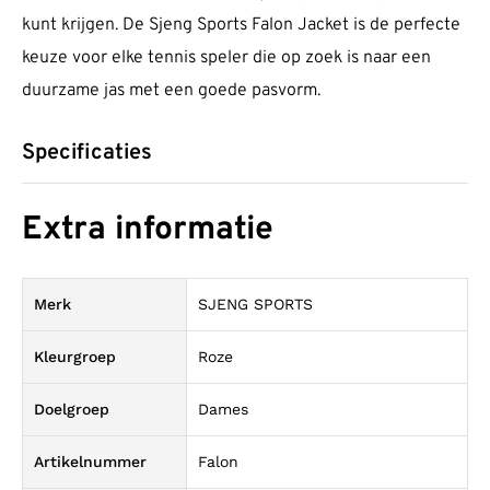
kunt krijgen. De Sjeng Sports Falon Jacket is de perfecte
keuze voor elke tennis speler die op zoek is naar een
duurzame jas met een goede pasvorm.
Specificaties
Extra informatie
Merk
SJENG SPORTS
Kleurgroep
Roze
Doelgroep
Dames
Artikelnummer
Falon