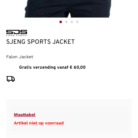
SJENG SPORTS JACKET
Falon Jacket
Gratis verzending vanaf € 60,00
Maattabel
Artikel niet op voorraad