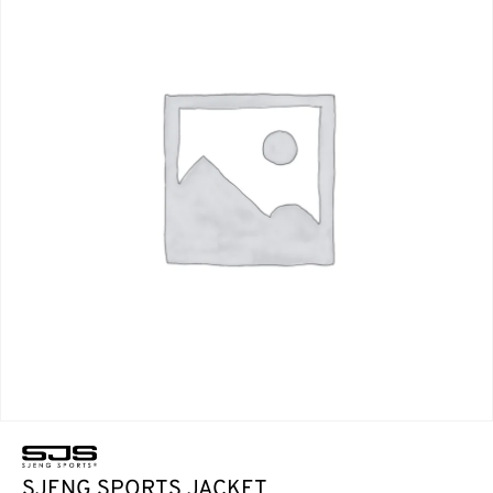
SJENG SPORTS JACKET