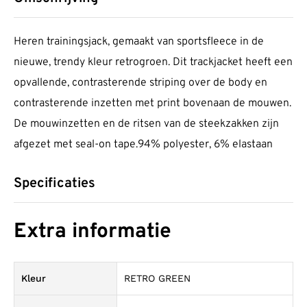
Heren trainingsjack, gemaakt van sportsfleece in de
nieuwe, trendy kleur retrogroen. Dit trackjacket heeft een
opvallende, contrasterende striping over de body en
contrasterende inzetten met print bovenaan de mouwen.
De mouwinzetten en de ritsen van de steekzakken zijn
afgezet met seal-on tape.94% polyester, 6% elastaan
Specificaties
Extra informatie
Kleur
RETRO GREEN