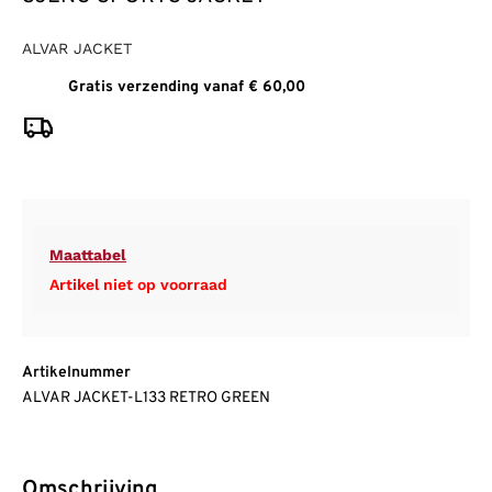
ALVAR JACKET
Gratis verzending vanaf € 60,00
Maattabel
Artikel niet op voorraad
Artikelnummer
ALVAR JACKET-L133 RETRO GREEN
Omschrijving